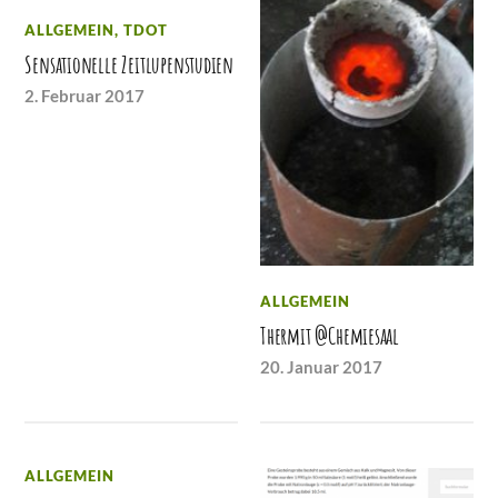
ALLGEMEIN
,
TDOT
Sensationelle Zeitlupenstudien
2. Februar 2017
ALLGEMEIN
Thermit @Chemiesaal
20. Januar 2017
ALLGEMEIN