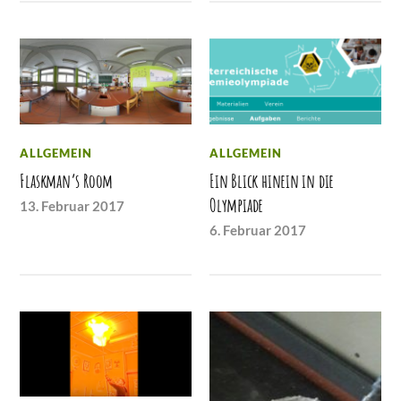
ALLGEMEIN
ALLGEMEIN
Flaskman’s Room
Ein Blick hinein in die
Olympiade
13. Februar 2017
6. Februar 2017