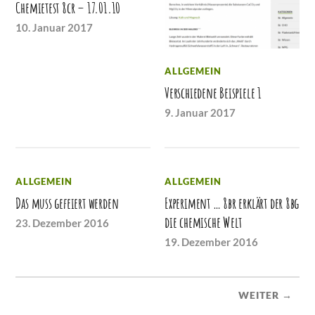
Chemietest 8cr – 17.01.10
10. Januar 2017
ALLGEMEIN
Verschiedene Beispiele 1
9. Januar 2017
ALLGEMEIN
ALLGEMEIN
Das muss gefeiert werden
Experiment … 8br erklärt der 8bg
die chemische Welt
23. Dezember 2016
19. Dezember 2016
WEITER →