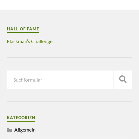
HALL OF FAME
Flaskman’s Challenge
KATEGORIEN
Allgemein