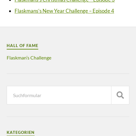
Flaskmans’s New Year Challenge – Episode 4
HALL OF FAME
Flaskman’s Challenge
KATEGORIEN