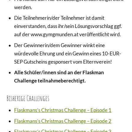
werden.
Die Teilnehmerin/der Teilnehmer ist damit
einverstanden, dass ihr/sein Lösungsvorschlag ggf.
auf der www.gymgmunden.at veröffentlicht wird.
Der Gewinnerin/dem Gewinner winkt eine
würdevolle Ehrung und ein Gewinn eines 10-EUR-
SEP Gutscheins gesponsert vom Elternverein!
Alle Schüler/innen sind an der Flaskman
Challenge teilnahmeberechtigt.
Bisherige Challenges
Flaskmans’s Christmas Challenge – Episode 1
Flaskmans’s Christmas Challenge – Episode 2
Flaskmans’s Christmas Challenge – Episode 3