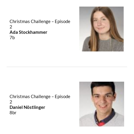
Christmas Challenge – Episode
2
Ada Stockhammer
7b
Christmas Challenge – Episode
2
Daniel Nöstlinger
8br