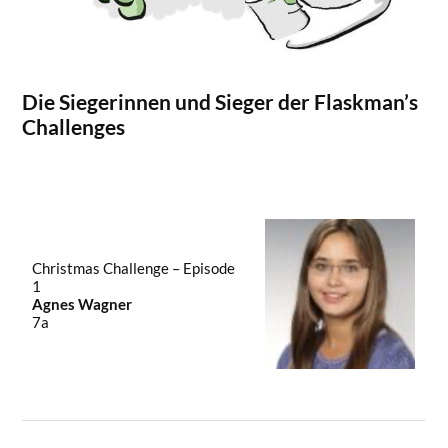
Die Siegerinnen und Sieger der Flaskman’s
Challenges
Christmas Challenge – Episode
1
Agnes Wagner
7a